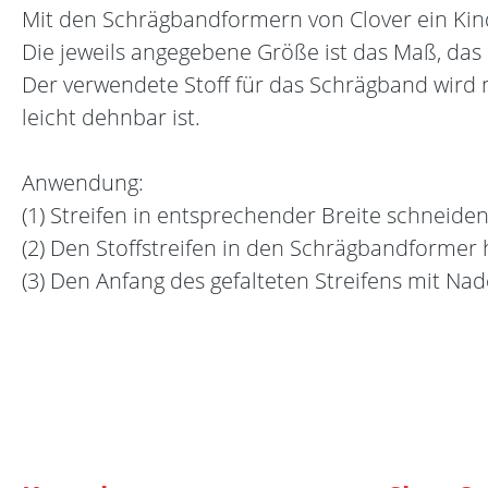
Mit den Schrägbandformern von Clover ein Kind
Die jeweils angegebene Größe ist das Maß, das
Der verwendete Stoff für das Schrägband wird
leicht dehnbar ist.
Anwendung:
(1) Streifen in entsprechender Breite schneiden
(2) Den Stoffstreifen in den Schrägbandformer 
(3) Den Anfang des gefalteten Streifens mit Na