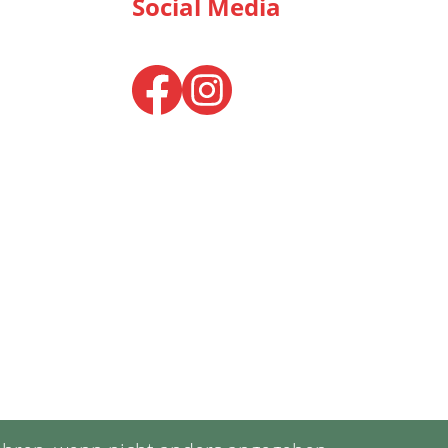
Social Media