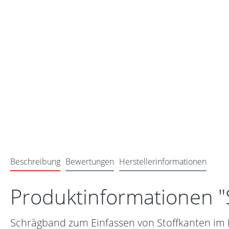
Beschreibung
Bewertungen
Herstellerinformationen
Produktinformationen 
Schrägband zum Einfassen von Stoffkanten im Li