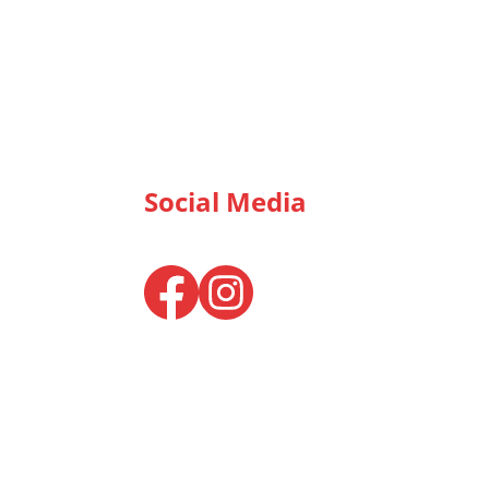
Social Media