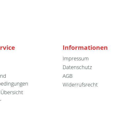
rvice
Informationen
Impressum
Datenschutz
und
AGB
bedingungen
Widerrufsrecht
 Übersicht
r