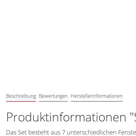
Beschreibung
Bewertungen
Herstellerinformationen
Produktinformationen "
Das Set besteht aus 7 unterschiedlichen Fenste