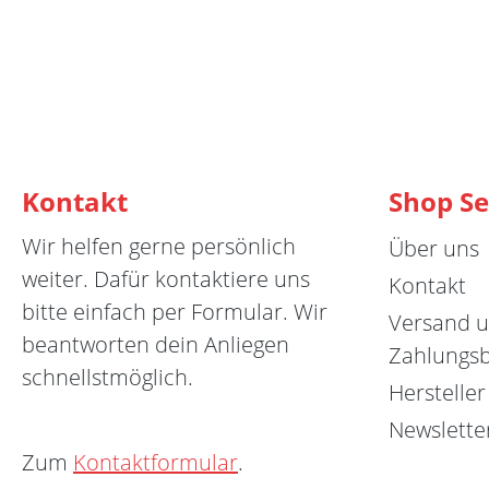
Kontakt
Shop Se
Wir helfen gerne persönlich
Über uns
weiter. Dafür kontaktiere uns
Kontakt
bitte einfach per Formular. Wir
Versand 
beantworten dein Anliegen
Zahlungs
schnellstmöglich.
Hersteller
Newslette
Zum
Kontaktformular
.