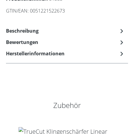
GTIN/EAN:
0051221522673
Beschreibung
Bewertungen
Herstellerinformationen
Produktgalerie überspringen
Zubehör