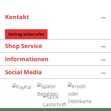
Kontakt
Vertrag widerrufen
Shop Service
Informationen
Social Media