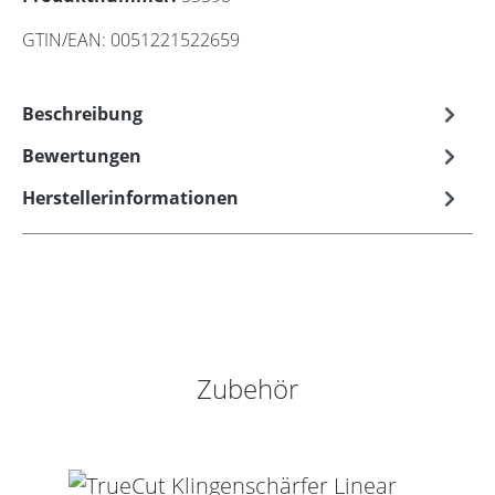
GTIN/EAN:
0051221522659
Beschreibung
Bewertungen
Herstellerinformationen
Produktgalerie überspringen
Zubehör