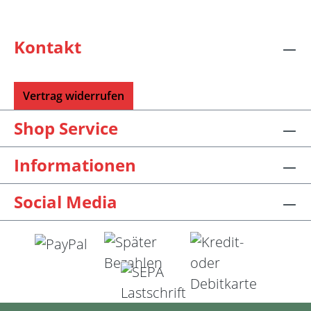
Kontakt
Vertrag widerrufen
Shop Service
Informationen
Social Media