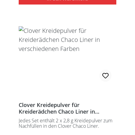
Clover Kreidepulver für
Kreiderädchen Chaco Liner in
verschiedenen Farben
Jedes Set enthält 2 x 2,8 g Kreidepulver zum
Nachfüllen in den Clover Chaco Liner.