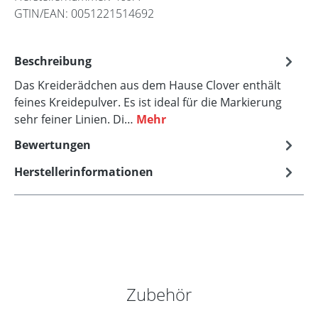
GTIN/EAN:
0051221514692
Beschreibung
Das Kreiderädchen aus dem Hause Clover enthält
feines Kreidepulver. Es ist ideal für die Markierung
sehr feiner Linien. Di…
Mehr
Bewertungen
Herstellerinformationen
Produktgalerie überspringen
Zubehör