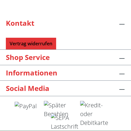
Kontakt
Vertrag widerrufen
Shop Service
Informationen
Social Media