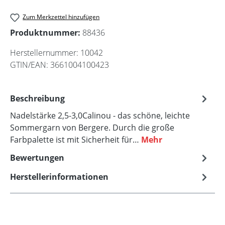
Zum Merkzettel hinzufügen
Produktnummer:
88436
Herstellernummer:
10042
GTIN/EAN:
3661004100423
Beschreibung
Nadelstärke 2,5-3,0Calinou - das schöne, leichte
Sommergarn von Bergere. Durch die große
Farbpalette ist mit Sicherheit für…
Mehr
Bewertungen
Herstellerinformationen