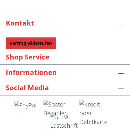
Kontakt
Vertrag widerrufen
Shop Service
Informationen
Social Media