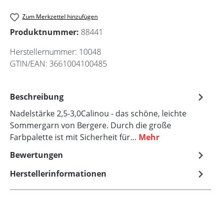
Zum Merkzettel hinzufügen
Produktnummer:
88441
Herstellernummer:
10048
GTIN/EAN:
3661004100485
Beschreibung
Nadelstärke 2,5-3,0Calinou - das schöne, leichte
Sommergarn von Bergere. Durch die große
Farbpalette ist mit Sicherheit für…
Mehr
Bewertungen
Herstellerinformationen