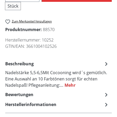
Stück
Zum Merkzettel hinzufügen
Produktnummer:
88570
Herstellernummer:
10252
GTIN/EAN:
3661004102526
Beschreibung
Nadelstärke 5,5-6,5Mit Cocooning wird´s gemütlich.
Eine Auswahl an 10 Farbtönen sorgt für echten
Nadelspaß! Pflegeanleitung:…
Mehr
Bewertungen
Herstellerinformationen