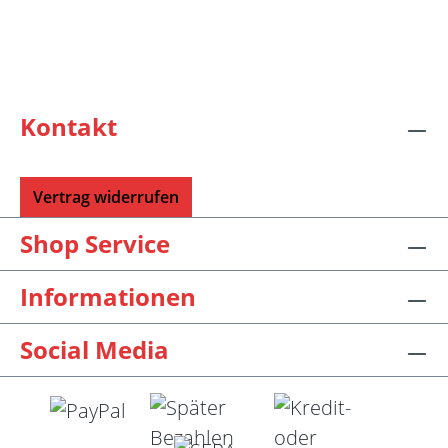
Kontakt
Vertrag widerrufen
Shop Service
Informationen
Social Media