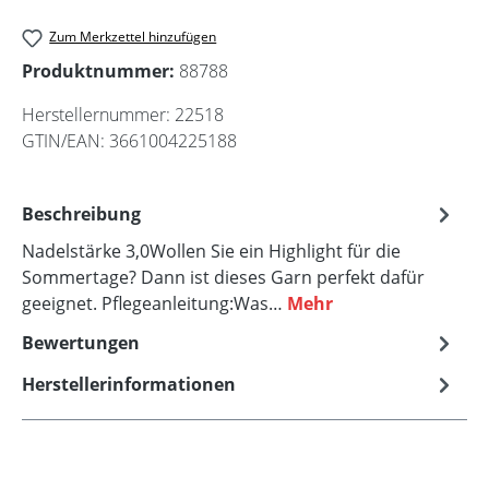
Zum Merkzettel hinzufügen
Produktnummer:
88788
Herstellernummer:
22518
GTIN/EAN:
3661004225188
Beschreibung
Nadelstärke 3,0Wollen Sie ein Highlight für die
Sommertage? Dann ist dieses Garn perfekt dafür
geeignet. Pflegeanleitung:Was…
Mehr
Bewertungen
Herstellerinformationen