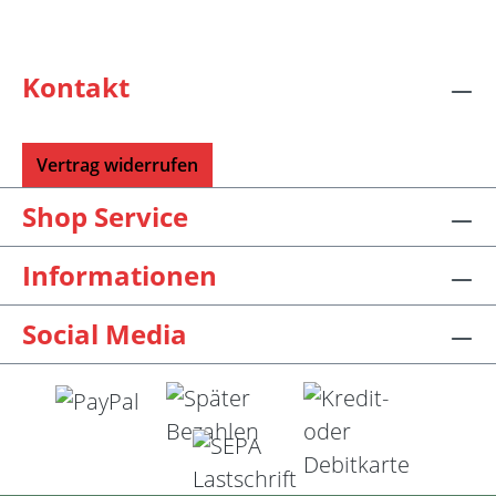
Kontakt
Vertrag widerrufen
Shop Service
Informationen
Social Media