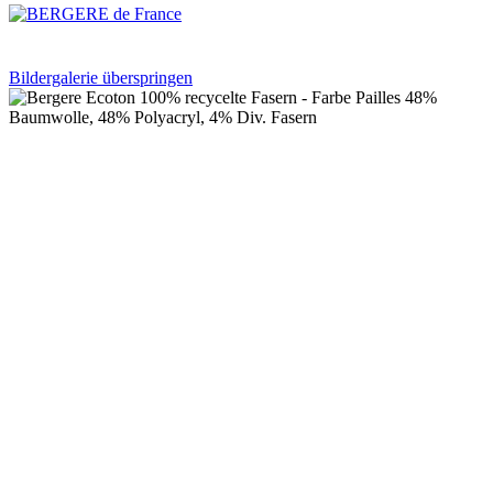
Bildergalerie überspringen