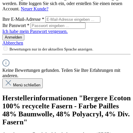
werden. Bitte loggen Sie sich ein, oder erstellen Sie einen neuen
Account.
Neuer Kunde?
Ihre E-Mail-Adresse
*
Ihr Passwort
*
Ich habe mein Passwort vergessen.
Anmelden
Abbrechen
Bewertungen nur in der aktuellen Sprache anzeigen.
Keine Bewertungen gefunden. Teilen Sie Ihre Erfahrungen mit
anderen.
Menü schließen
Herstellerinformationen "Bergere Ecoton
100% recycelte Fasern - Farbe Pailles
48% Baumwolle, 48% Polyacryl, 4% Div.
Fasern"