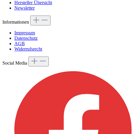
Hersteller Übersicht
Newsletter
Informationen
Impressum
Datenschutz
AGB
Widerrufsrecht
Social Media