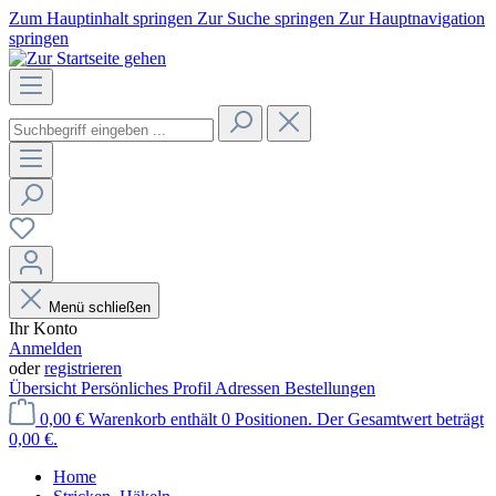
Zum Hauptinhalt springen
Zur Suche springen
Zur Hauptnavigation
springen
Menü schließen
Ihr Konto
Anmelden
oder
registrieren
Übersicht
Persönliches Profil
Adressen
Bestellungen
0,00 €
Warenkorb enthält 0 Positionen. Der Gesamtwert beträgt
0,00 €.
Home