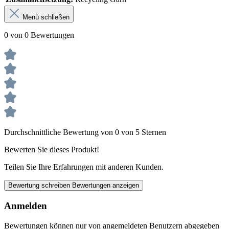
Menü schließen
0 von 0 Bewertungen
Durchschnittliche Bewertung von 0 von 5 Sternen
Bewerten Sie dieses Produkt!
Teilen Sie Ihre Erfahrungen mit anderen Kunden.
Bewertung schreiben
Bewertungen anzeigen
Anmelden
Bewertungen können nur von angemeldeten Benutzern abgegeben