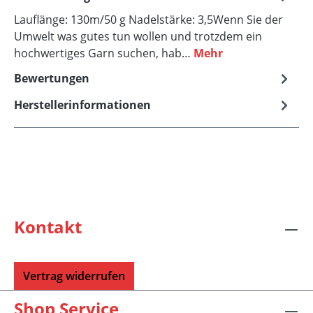
Lauflänge: 130m/50 g Nadelstärke: 3,5Wenn Sie der
Umwelt was gutes tun wollen und trotzdem ein
hochwertiges Garn suchen, hab…
Mehr
Bewertungen
Herstellerinformationen
Kontakt
Vertrag widerrufen
Shop Service