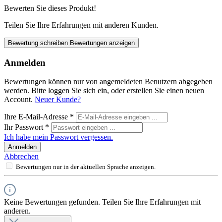
Bewerten Sie dieses Produkt!
Teilen Sie Ihre Erfahrungen mit anderen Kunden.
Bewertung schreiben
Bewertungen anzeigen
Anmelden
Bewertungen können nur von angemeldeten Benutzern abgegeben
werden. Bitte loggen Sie sich ein, oder erstellen Sie einen neuen
Account.
Neuer Kunde?
Ihre E-Mail-Adresse
*
Ihr Passwort
*
Ich habe mein Passwort vergessen.
Anmelden
Abbrechen
Bewertungen nur in der aktuellen Sprache anzeigen.
Keine Bewertungen gefunden. Teilen Sie Ihre Erfahrungen mit
anderen.