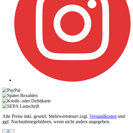
Alle Preise inkl. gesetzl. Mehrwertsteuer zzgl.
Versandkosten
und
ggf. Nachnahmegebühren, wenn nicht anders angegeben.