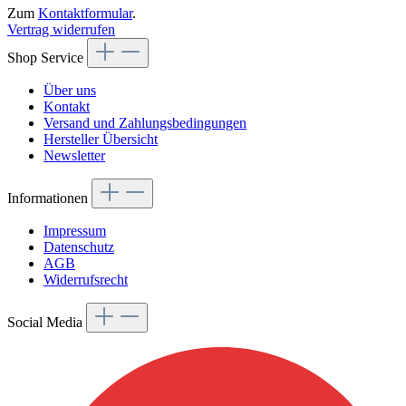
Zum
Kontaktformular
.
Vertrag widerrufen
Shop Service
Über uns
Kontakt
Versand und Zahlungsbedingungen
Hersteller Übersicht
Newsletter
Informationen
Impressum
Datenschutz
AGB
Widerrufsrecht
Social Media