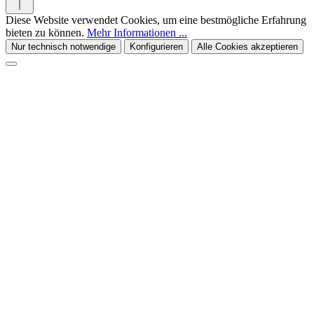
Diese Website verwendet Cookies, um eine bestmögliche Erfahrung
bieten zu können.
Mehr Informationen ...
Nur technisch notwendige
Konfigurieren
Alle Cookies akzeptieren