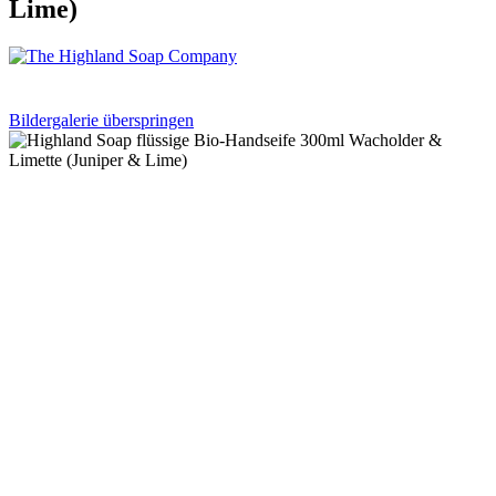
Lime)
Bildergalerie überspringen