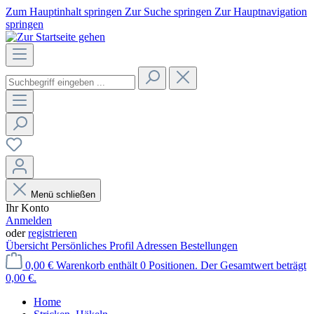
Zum Hauptinhalt springen
Zur Suche springen
Zur Hauptnavigation
springen
Menü schließen
Ihr Konto
Anmelden
oder
registrieren
Übersicht
Persönliches Profil
Adressen
Bestellungen
0,00 €
Warenkorb enthält 0 Positionen. Der Gesamtwert beträgt
0,00 €.
Home