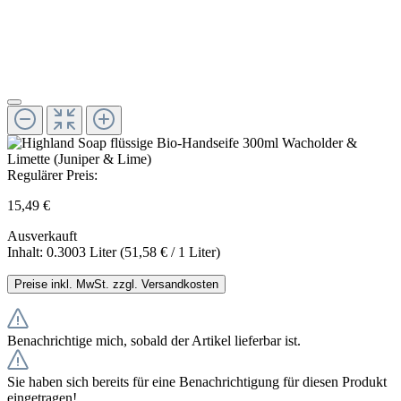
Regulärer Preis:
15,49 €
Ausverkauft
Inhalt:
0.3003 Liter
(51,58 € / 1 Liter)
Preise inkl. MwSt. zzgl. Versandkosten
Benachrichtige mich, sobald der Artikel lieferbar ist.
Sie haben sich bereits für eine Benachrichtigung für diesen Produkt
eingetragen!